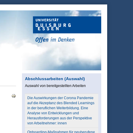
Abschlussarbeiten (Auswahl)
Auswahl von bereitgestellten Arbeiten
Die Auswirkungen der Corona Pandemie
auf die Akzeptanz des Blended Learnings
in der beruflichen Weiterbildung. Eine
Analyse von Entwicklungen und
Herausforderungen aus der Perspektive
von Arbeitnehmer: innen
Onboarding-Maßnahmen für neuberufene