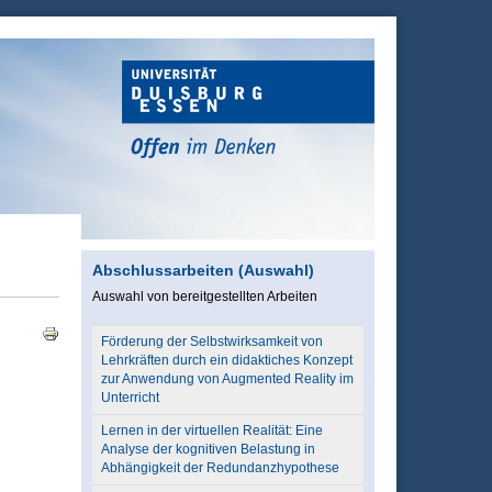
Abschlussarbeiten (Auswahl)
Auswahl von bereitgestellten Arbeiten
Förderung der Selbstwirksamkeit von
Lehrkräften durch ein didaktiches Konzept
zur Anwendung von Augmented Reality im
Unterricht
Lernen in der virtuellen Realität: Eine
Analyse der kognitiven Belastung in
Abhängigkeit der Redundanzhypothese