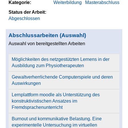
Kategorie:
Weiterbildung
Masterabschluss
Status der Arbeit:
Abgeschlossen
Abschlussarbeiten (Auswahl)
Auswahl von bereitgestellten Arbeiten
Möglichkeiten des netzgestützten Lernens in der
Ausbildung zum Physiotherapeuten
Gewaltverherrlichende Computerspiele und deren
Auswirkungen
Lernplattform moodle als Unterstützung des
konstruktivistischen Ansatzes im
Fremdsprachenunterricht
Burnout und kommunikative Belastung. Eine
experimentelle Untersuchung im virtuellen