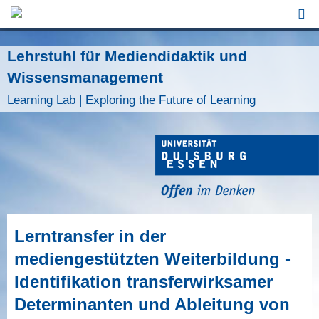
Jump to Navigation
Lehrstuhl für Mediendidaktik und
Wissensmanagement
Learning Lab | Exploring the Future of Learning
Lerntransfer in der
mediengestützten Weiterbildung -
Identifikation transferwirksamer
Determinanten und Ableitung von