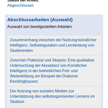
Status der Arbeit:
Abgeschlossen
Abschlussarbeiten (Auswahl)
Auswahl von bereitgestellten Arbeiten
Zusammenhang zwischen der Nutzung künstlicher
Intelligenz, Selbstregulation und Lernleistung von
Studierenden
Zwischen Potenzial und Skepsis: Eine qualitative
Untersuchung der Akzeptanz von Künstlicher
Intelligenz in der betrieblichen Fort- und
Weiterbildung am Beispiel der Diakonie
Recklinghausen
Die Nutzung von sozialen Medien zur
Unterstützung des selbstorganisierten Lernens im
Studium