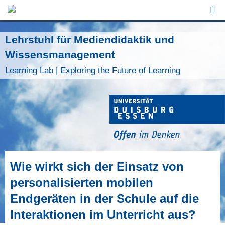
Jump to Navigation
Lehrstuhl für Mediendidaktik und
Wissensmanagement
Learning Lab | Exploring the Future of Learning
Wie wirkt sich der Einsatz von
personalisierten mobilen
Endgeräten in der Schule auf die
Interaktionen im Unterricht aus?