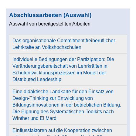
Abschlussarbeiten (Auswahl)
Auswahl von bereitgestellten Arbeiten
Das organisationale Commitment freiberuflicher
Lehrkräfte an Volkshochschulen
Individuelle Bedingungen der Partizipation: Die
Veränderungsbereitschaft von Lehrkräften in
Schulentwicklungsprozessen im Modell der
Distributed Leadership
Eine didaktische Landkarte für den Einsatz von
Design-Thinking zur Entwicklung von
Bildungsinnovationen in der betrieblichen Bildung.
Die Eignung des Systematischen-Toolkits nach
Winther und El Mard
Einflussfaktoren auf die Kooperation zwischen