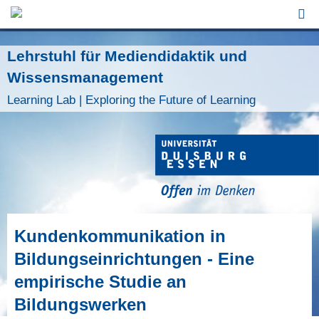
Jump to Navigation
Lehrstuhl für Mediendidaktik und
Wissensmanagement
Learning Lab | Exploring the Future of Learning
Kundenkommunikation in
Bildungseinrichtungen - Eine
empirische Studie an
Bildungswerken