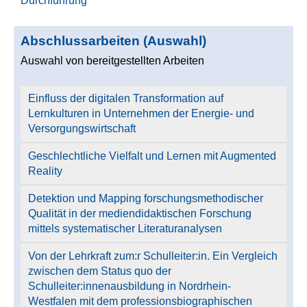
Durchführung
Abschlussarbeiten (Auswahl)
Auswahl von bereitgestellten Arbeiten
Einfluss der digitalen Transformation auf
Lernkulturen in Unternehmen der Energie- und
Versorgungswirtschaft
Geschlechtliche Vielfalt und Lernen mit Augmented
Reality
Detektion und Mapping forschungsmethodischer
Qualität in der mediendidaktischen Forschung
mittels systematischer Literaturanalysen
Von der Lehrkraft zum:r Schulleiter:in. Ein Vergleich
zwischen dem Status quo der
Schulleiter:innenausbildung in Nordrhein-
Westfalen mit dem professionsbiographischen