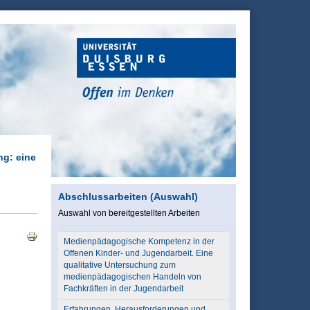
g: eine
Abschlussarbeiten (Auswahl)
Auswahl von bereitgestellten Arbeiten
Medienpädagogische Kompetenz in der
Offenen Kinder- und Jugendarbeit. Eine
qualitative Untersuchung zum
medienpädagogischen Handeln von
Fachkräften in der Jugendarbeit
Erfahrungen, Herausforderungen und