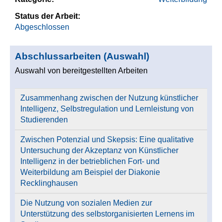
Status der Arbeit:
Abgeschlossen
Abschlussarbeiten (Auswahl)
Auswahl von bereitgestellten Arbeiten
Zusammenhang zwischen der Nutzung künstlicher
Intelligenz, Selbstregulation und Lernleistung von
Studierenden
Zwischen Potenzial und Skepsis: Eine qualitative
Untersuchung der Akzeptanz von Künstlicher
Intelligenz in der betrieblichen Fort- und
Weiterbildung am Beispiel der Diakonie
Recklinghausen
Die Nutzung von sozialen Medien zur
Unterstützung des selbstorganisierten Lernens im