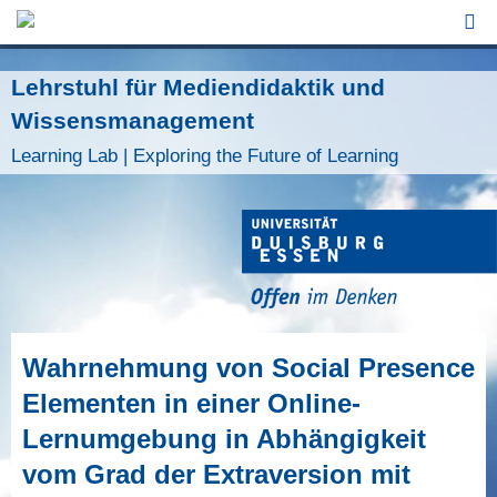
Jump to Navigation
Lehrstuhl für Mediendidaktik und
Wissensmanagement
Learning Lab | Exploring the Future of Learning
Wahrnehmung von Social Presence
Elementen in einer Online-
Lernumgebung in Abhängigkeit
vom Grad der Extraversion mit