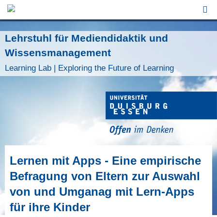
Jump to Navigation
Lehrstuhl für Mediendidaktik und
Wissensmanagement
Learning Lab | Exploring the Future of Learning
Lernen mit Apps - Eine empirische
Befragung von Eltern zur Auswahl
von und Umganag mit Lern-Apps
für ihre Kinder