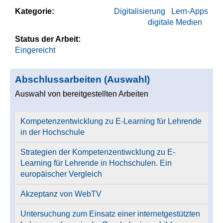
Kategorie:
Digitalisierung
Lern-Apps
digitale Medien
Status der Arbeit:
Eingereicht
Abschlussarbeiten (Auswahl)
Auswahl von bereitgestellten Arbeiten
Kompetenzentwicklung zu E-Learning für Lehrende
in der Hochschule
Strategien der Kompetenzentiwcklung zu E-
Learning für Lehrende in Hochschulen. Ein
europäischer Vergleich
Akzeptanz von WebTV
Untersuchung zum Einsatz einer internetgestützten