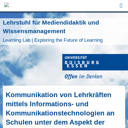
Jump to Navigation
Lehrstuhl für Mediendidaktik und
Wissensmanagement
Learning Lab | Exploring the Future of Learning
Kommunikation von Lehrkräften
mittels Informations- und
Kommunikationstechnologien an
Schulen unter dem Aspekt der