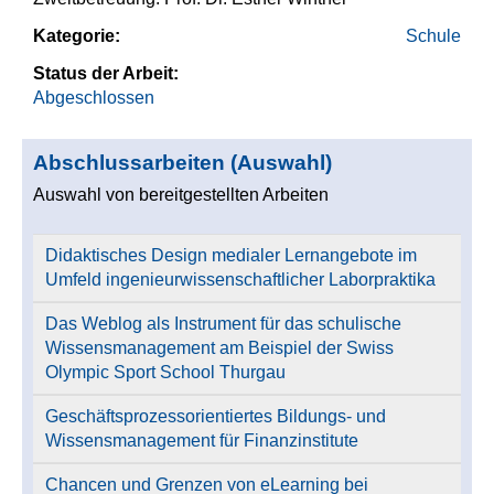
Kategorie:
Schule
Status der Arbeit:
Abgeschlossen
Abschlussarbeiten (Auswahl)
Auswahl von bereitgestellten Arbeiten
Didaktisches Design medialer Lernangebote im
Umfeld ingenieurwissenschaftlicher Laborpraktika
Das Weblog als Instrument für das schulische
Wissensmanagement am Beispiel der Swiss
Olympic Sport School Thurgau
Geschäftsprozessorientiertes Bildungs- und
Wissensmanagement für Finanzinstitute
Chancen und Grenzen von eLearning bei