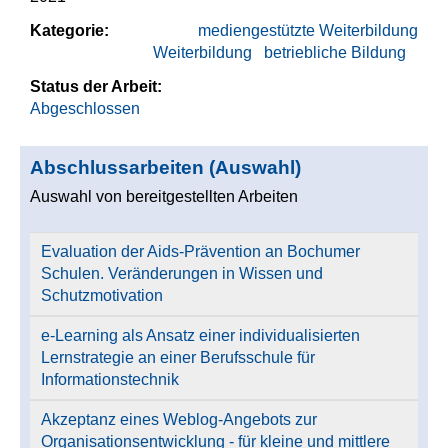
Kategorie:
mediengestützte Weiterbildung
Weiterbildung
betriebliche Bildung
Status der Arbeit:
Abgeschlossen
Abschlussarbeiten (Auswahl)
Auswahl von bereitgestellten Arbeiten
Evaluation der Aids-Prävention an Bochumer
Schulen. Veränderungen in Wissen und
Schutzmotivation
e-Learning als Ansatz einer individualisierten
Lernstrategie an einer Berufsschule für
Informationstechnik
Akzeptanz eines Weblog-Angebots zur
Organisationsentwicklung - für kleine und mittlere