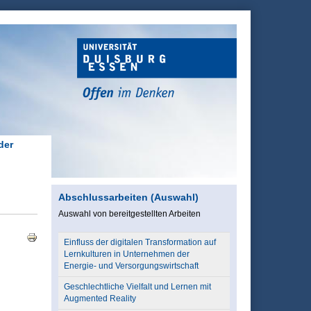
der
Abschlussarbeiten (Auswahl)
Auswahl von bereitgestellten Arbeiten
Einfluss der digitalen Transformation auf
Lernkulturen in Unternehmen der
Energie- und Versorgungswirtschaft
Geschlechtliche Vielfalt und Lernen mit
Augmented Reality