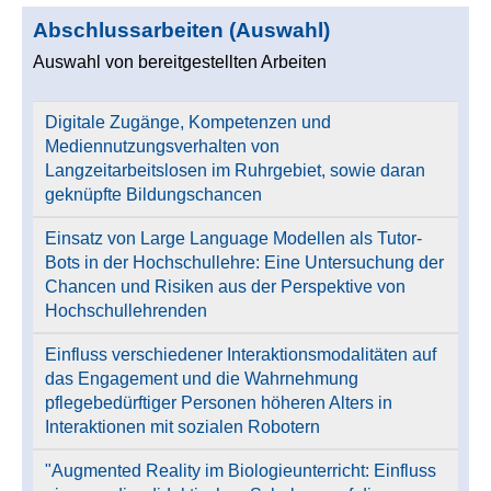
Abschlussarbeiten (Auswahl)
Auswahl von bereitgestellten Arbeiten
Digitale Zugänge, Kompetenzen und
Mediennutzungsverhalten von
Langzeitarbeitslosen im Ruhrgebiet, sowie daran
geknüpfte Bildungschancen
Einsatz von Large Language Modellen als Tutor-
Bots in der Hochschullehre: Eine Untersuchung der
Chancen und Risiken aus der Perspektive von
Hochschullehrenden
Einfluss verschiedener Interaktionsmodalitäten auf
das Engagement und die Wahrnehmung
pflegebedürftiger Personen höheren Alters in
Interaktionen mit sozialen Robotern
"Augmented Reality im Biologieunterricht: Einfluss