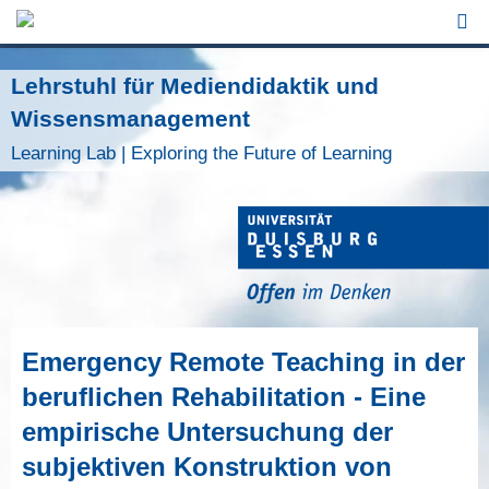
Jump to Navigation
Lehrstuhl für Mediendidaktik und
Wissensmanagement
Learning Lab | Exploring the Future of Learning
Emergency Remote Teaching in der
beruflichen Rehabilitation - Eine
empirische Untersuchung der
subjektiven Konstruktion von