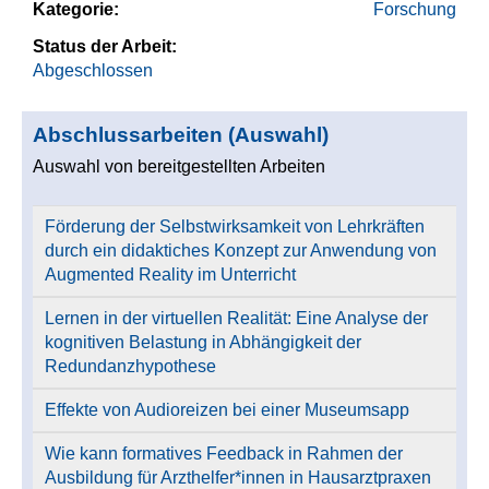
Kategorie:
Forschung
Status der Arbeit:
Abgeschlossen
Abschlussarbeiten (Auswahl)
Auswahl von bereitgestellten Arbeiten
Förderung der Selbstwirksamkeit von Lehrkräften
durch ein didaktiches Konzept zur Anwendung von
Augmented Reality im Unterricht
Lernen in der virtuellen Realität: Eine Analyse der
kognitiven Belastung in Abhängigkeit der
Redundanzhypothese
Effekte von Audioreizen bei einer Museumsapp
Wie kann formatives Feedback in Rahmen der
Ausbildung für Arzthelfer*innen in Hausarztpraxen