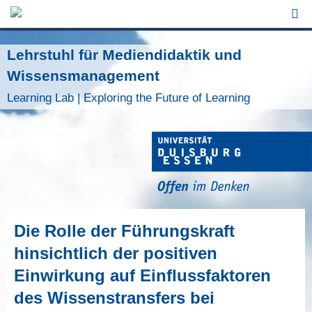
Jump to Navigation
Lehrstuhl für Mediendidaktik und
Wissensmanagement
Learning Lab | Exploring the Future of Learning
Die Rolle der Führungskraft
hinsichtlich der positiven
Einwirkung auf Einflussfaktoren
des Wissenstransfers bei