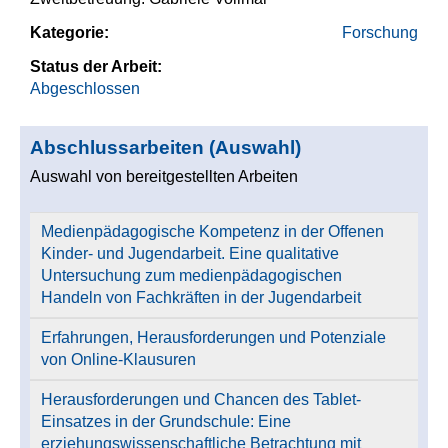
Kategorie:
Forschung
Status der Arbeit:
Abgeschlossen
Abschlussarbeiten (Auswahl)
Auswahl von bereitgestellten Arbeiten
Medienpädagogische Kompetenz in der Offenen
Kinder- und Jugendarbeit. Eine qualitative
Untersuchung zum medienpädagogischen
Handeln von Fachkräften in der Jugendarbeit
Erfahrungen, Herausforderungen und Potenziale
von Online-Klausuren
Herausforderungen und Chancen des Tablet-
Einsatzes in der Grundschule: Eine
erziehungswissenschaftliche Betrachtung mit