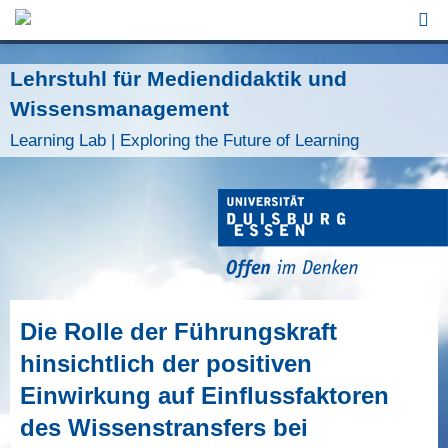
Jump to Navigation
Lehrstuhl für Mediendidaktik und
Wissensmanagement
Learning Lab | Exploring the Future of Learning
Die Rolle der Führungskraft
hinsichtlich der positiven
Einwirkung auf Einflussfaktoren
des Wissenstransfers bei