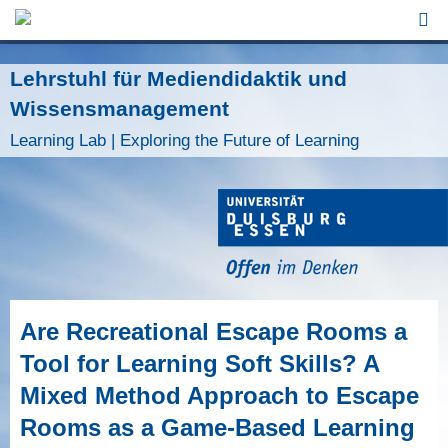
Jump to Navigation
Lehrstuhl für Mediendidaktik und
Wissensmanagement
Learning Lab | Exploring the Future of Learning
Are Recreational Escape Rooms a
Tool for Learning Soft Skills? A
Mixed Method Approach to Escape
Rooms as a Game-Based Learning