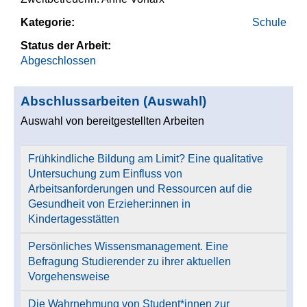
Kategorie:
Schule
Status der Arbeit:
Abgeschlossen
Abschlussarbeiten (Auswahl)
Auswahl von bereitgestellten Arbeiten
Frühkindliche Bildung am Limit? Eine qualitative
Untersuchung zum Einfluss von
Arbeitsanforderungen und Ressourcen auf die
Gesundheit von Erzieher:innen in
Kindertagesstätten
Persönliches Wissensmanagement. Eine
Befragung Studierender zu ihrer aktuellen
Vorgehensweise
Die Wahrnehmung von Student*innen zur