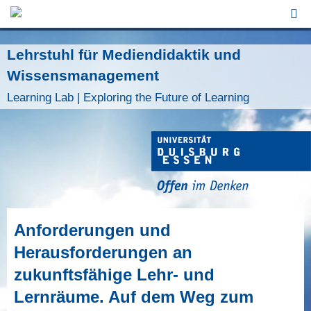
Jump to Navigation
Lehrstuhl für Mediendidaktik und
Wissensmanagement
Learning Lab | Exploring the Future of Learning
Anforderungen und
Herausforderungen an
zukunftsfähige Lehr- und
Lernräume. Auf dem Weg zum