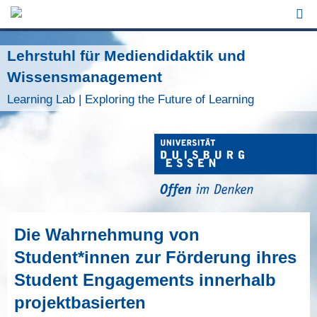
Jump to Navigation
Lehrstuhl für Mediendidaktik und
Wissensmanagement
Learning Lab | Exploring the Future of Learning
Die Wahrnehmung von
Student*innen zur Förderung ihres
Student Engagements innerhalb
projektbasierten