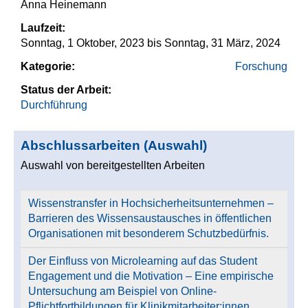
Anna Heinemann
Laufzeit:
Sonntag, 1 Oktober, 2023
bis
Sonntag, 31 März, 2024
Kategorie:
Forschung
Status der Arbeit:
Durchführung
Abschlussarbeiten (Auswahl)
Auswahl von bereitgestellten Arbeiten
Wissenstransfer in Hochsicherheitsunternehmen –
Barrieren des Wissensaustausches in öffentlichen
Organisationen mit besonderem Schutzbedürfnis.
Der Einfluss von Microlearning auf das Student
Engagement und die Motivation – Eine empirische
Untersuchung am Beispiel von Online-
Pflichtfortbildungen für Klinikmitarbeiter:innen