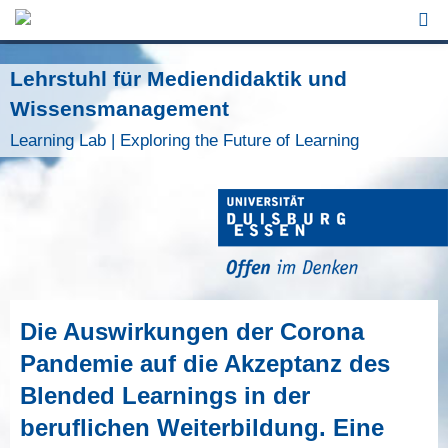
Jump to Navigation
Lehrstuhl für Mediendidaktik und
Wissensmanagement
Learning Lab | Exploring the Future of Learning
Die Auswirkungen der Corona
Pandemie auf die Akzeptanz des
Blended Learnings in der
beruflichen Weiterbildung. Eine