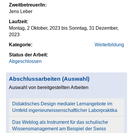
Zweitbetreuer/in:
Jens Leber
Laufzeit:
Montag, 2 Oktober, 2023
bis
Sonntag, 31 Dezember,
2023
Kategorie:
Weiterbildung
Status der Arbeit:
Abgeschlossen
Abschlussarbeiten (Auswahl)
Auswahl von bereitgestellten Arbeiten
Didaktisches Design medialer Lernangebote im
Umfeld ingenieurwissenschaftlicher Laborpraktika
Das Weblog als Instrument für das schulische
Wissensmanagement am Beispiel der Swiss