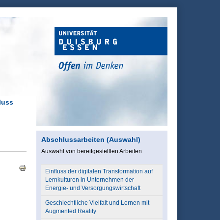
luss
Abschlussarbeiten (Auswahl)
Auswahl von bereitgestellten Arbeiten
Einfluss der digitalen Transformation auf
Lernkulturen in Unternehmen der
Energie- und Versorgungswirtschaft
Geschlechtliche Vielfalt und Lernen mit
Augmented Reality