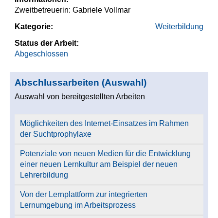
Zweitbetreuerin: Gabriele Vollmar
Kategorie:
Weiterbildung
Status der Arbeit:
Abgeschlossen
Abschlussarbeiten (Auswahl)
Auswahl von bereitgestellten Arbeiten
Möglichkeiten des Internet-Einsatzes im Rahmen
der Suchtprophylaxe
Potenziale von neuen Medien für die Entwicklung
einer neuen Lernkultur am Beispiel der neuen
Lehrerbildung
Von der Lernplattform zur integrierten
Lernumgebung im Arbeitsprozess