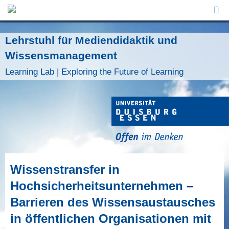
Jump to Navigation
Lehrstuhl für Mediendidaktik und
Wissensmanagement
Learning Lab | Exploring the Future of Learning
Wissenstransfer in
Hochsicherheitsunternehmen –
Barrieren des Wissensaustausches
in öffentlichen Organisationen mit