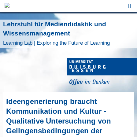
Jump to Navigation
Lehrstuhl für Mediendidaktik und
Wissensmanagement
Learning Lab | Exploring the Future of Learning
Ideengenerierung braucht
Kommunikation und Kultur -
Qualitative Untersuchung von
Gelingensbedingungen der