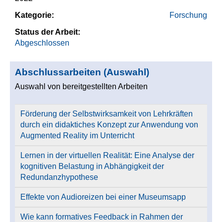
Kategorie:
Forschung
Status der Arbeit:
Abgeschlossen
Abschlussarbeiten (Auswahl)
Auswahl von bereitgestellten Arbeiten
Förderung der Selbstwirksamkeit von Lehrkräften
durch ein didaktiches Konzept zur Anwendung von
Augmented Reality im Unterricht
Lernen in der virtuellen Realität: Eine Analyse der
kognitiven Belastung in Abhängigkeit der
Redundanzhypothese
Effekte von Audioreizen bei einer Museumsapp
Wie kann formatives Feedback in Rahmen der