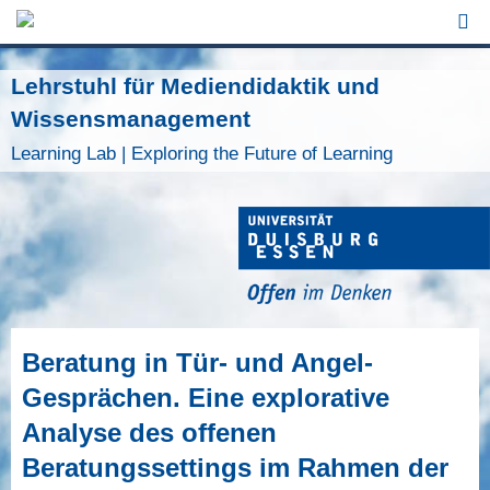
Jump to Navigation
Lehrstuhl für Mediendidaktik und
Wissensmanagement
Learning Lab | Exploring the Future of Learning
Beratung in Tür- und Angel-
Gesprächen. Eine explorative
Analyse des offenen
Beratungssettings im Rahmen der