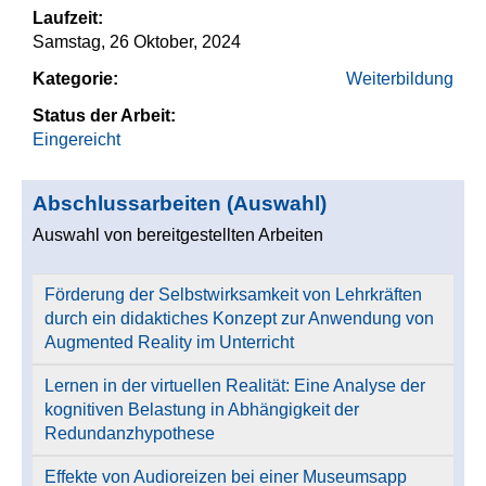
Laufzeit:
Samstag, 26 Oktober, 2024
Kategorie:
Weiterbildung
Status der Arbeit:
Eingereicht
Abschlussarbeiten (Auswahl)
Auswahl von bereitgestellten Arbeiten
Förderung der Selbstwirksamkeit von Lehrkräften
durch ein didaktiches Konzept zur Anwendung von
Augmented Reality im Unterricht
Lernen in der virtuellen Realität: Eine Analyse der
kognitiven Belastung in Abhängigkeit der
Redundanzhypothese
Effekte von Audioreizen bei einer Museumsapp