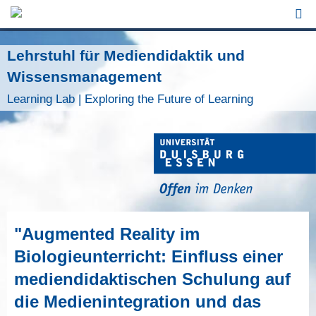
Jump to Navigation
Lehrstuhl für Mediendidaktik und
Wissensmanagement
Learning Lab | Exploring the Future of Learning
"Augmented Reality im
Biologieunterricht: Einfluss einer
mediendidaktischen Schulung auf
die Medienintegration und das