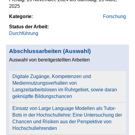
2025
Kategorie:
Forschung
Status der Arbeit:
Durchführung
Abschlussarbeiten (Auswahl)
Auswahl von bereitgestellten Arbeiten
Digitale Zugänge, Kompetenzen und
Mediennutzungsverhalten von
Langzeitarbeitslosen im Ruhrgebiet, sowie daran
geknüpfte Bildungschancen
Einsatz von Large Language Modellen als Tutor-
Bots in der Hochschullehre: Eine Untersuchung der
Chancen und Risiken aus der Perspektive von
Hochschullehrenden