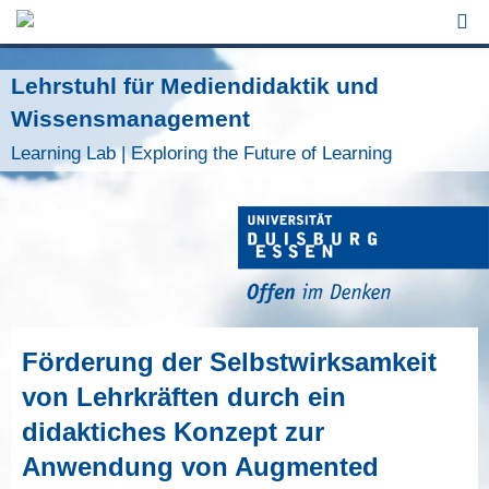
Jump to Navigation
Lehrstuhl für Mediendidaktik und
Wissensmanagement
Learning Lab | Exploring the Future of Learning
Förderung der Selbstwirksamkeit
von Lehrkräften durch ein
didaktiches Konzept zur
Anwendung von Augmented