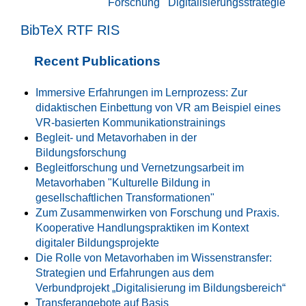
Forschung
Digitalisierungsstrategie
BibTeX
RTF
RIS
Recent Publications
Immersive Erfahrungen im Lernprozess: Zur
didaktischen Einbettung von VR am Beispiel eines
VR-basierten Kommunikationstrainings
Begleit- und Metavorhaben in der
Bildungsforschung
Begleitforschung und Vernetzungsarbeit im
Metavorhaben "Kulturelle Bildung in
gesellschaftlichen Transformationen"
Zum Zusammenwirken von Forschung und Praxis.
Kooperative Handlungspraktiken im Kontext
digitaler Bildungsprojekte
Die Rolle von Metavorhaben im Wissenstransfer:
Strategien und Erfahrungen aus dem
Verbundprojekt „Digitalisierung im Bildungsbereich“
Transferangebote auf Basis