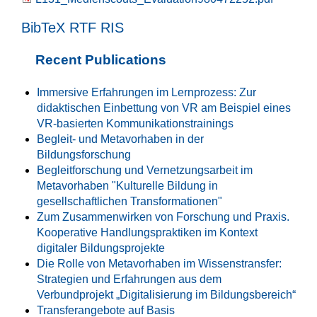
BibTeX
RTF
RIS
Recent Publications
Immersive Erfahrungen im Lernprozess: Zur
didaktischen Einbettung von VR am Beispiel eines
VR-basierten Kommunikationstrainings
Begleit- und Metavorhaben in der
Bildungsforschung
Begleitforschung und Vernetzungsarbeit im
Metavorhaben "Kulturelle Bildung in
gesellschaftlichen Transformationen"
Zum Zusammenwirken von Forschung und Praxis.
Kooperative Handlungspraktiken im Kontext
digitaler Bildungsprojekte
Die Rolle von Metavorhaben im Wissenstransfer:
Strategien und Erfahrungen aus dem
Verbundprojekt „Digitalisierung im Bildungsbereich“
Transferangebote auf Basis