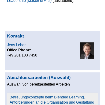
Leadership (Master of Arts)
(auslaufend).
Kontakt
Jens Leber
Office Phone:
+49 201 183 7458
Abschlussarbeiten (Auswahl)
Auswahl von bereitgestellten Arbeiten
Betreuungskonzepte beim Blended Learning.
Anforderungen an die Organisation und Gestaltung