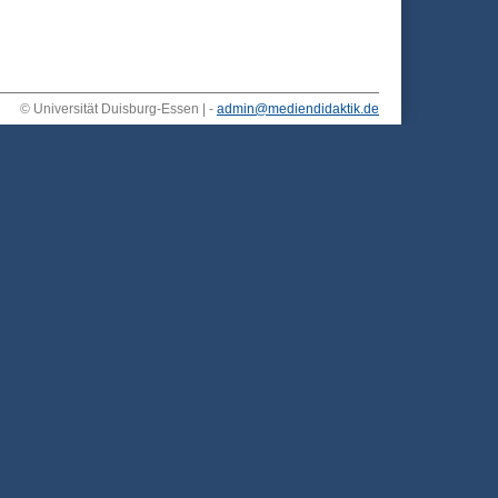
© Universität Duisburg-Essen | -
admin@mediendidaktik.de