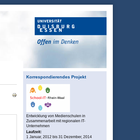
Korrespondierendes Projekt
Entwicklung von Medienschulen in
Zusammenarbeit mit regionalen IT-
Unternehmen
Laufzeit:
1 Januar, 2012
bis
31 Dezember, 2014