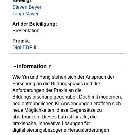
Beteiligt:
Steven Beyer
Tanja Mayer
Art der Beteiligung:
Presentation
Projekt:
Digi-EBF-II
Ausblenden
Information
Wie Yin und Yang stehen sich der Anspruch der
Forschung an die Bildungspraxis und die
Anforderungen der Praxis an die
Bildungsforschung gegenüber. Doch mit modernen,
bedienfreundlichen KI-Anwendungen eröffnen sich
neue Möglichkeiten, diese Gegensätze zu
überbrücken. Dieses Lab ist für alle, die
praxisnahe, innovative Lösungen für
digitalisierungsbezogene Herausforderungen