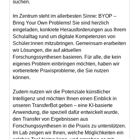
suchen.
Im Zentrum steht im allerbesten Sinne: BYOP –
Bring Your Own Problems! Sie sind herzlich
eingeladen, konkrete Herausforderungen aus Ihrem
Schulalltag rund um digitale Kompetenzen von
Schüler:innen mitzubringen. Gemeinsam erarbeiten
wir Lösungen, die auf aktuellen
Forschungssynthesen basieren. Für alle, die kein
eigenes Problem einbringen möchten, haben wir
vorbereitete Praxisprobleme, die Sie nutzen
können.
Zudem nutzen wir die Potenziale künstlicher
Intelligenz und möchten Ihnen einen Einblick in
unseren TransferBot geben – eine KI-basierte
Anwendung, die speziell dafür entwickelt wurde,
den Transfer von Ergebnissen aus
Forschungssynthesen in die Praxis zu unterstützen.
Im Lab zeigen wir Ihnen, welche Möglichkeiten ein