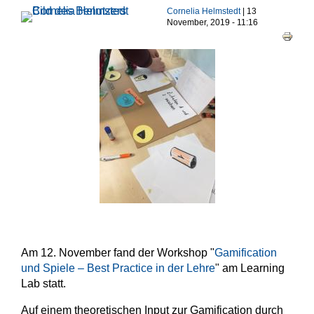
Haupt-Reiter
Cornelia Helmstedt
| 13
November, 2019 - 11:16
Am 12. November fand der Workshop "
Gamification
und Spiele – Best Practice in der Lehre
" am Learning
Lab statt.
Auf einem theoretischen Input zur Gamification durch