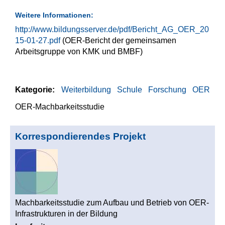
Weitere Informationen:
http://www.bildungsserver.de/pdf/Bericht_AG_OER_20
15-01-27.pdf
(OER-Bericht der gemeinsamen
Arbeitsgruppe von KMK und BMBF)
Kategorie:
Weiterbildung
Schule
Forschung
OER
OER-Machbarkeitsstudie
Korrespondierendes Projekt
Machbarkeitsstudie zum Aufbau und Betrieb von OER-
Infrastrukturen in der Bildung