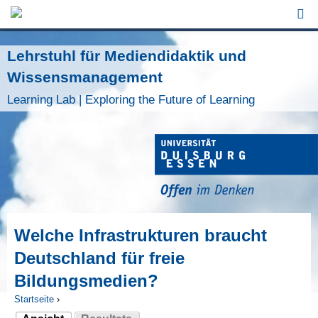
Jump to Navigation
Lehrstuhl für Mediendidaktik und
Wissensmanagement
Learning Lab | Exploring the Future of Learning
Welche Infrastrukturen braucht
Deutschland für freie
Bildungsmedien?
Startseite
›