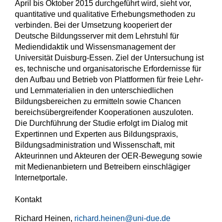
April bis Oktober 2015 durchgeführt wird, sieht vor,
quantitative und qualitative Erhebungsmethoden zu
verbinden. Bei der Umsetzung kooperiert der
Deutsche Bildungsserver mit dem Lehrstuhl für
Mediendidaktik und Wissensmanagement der
Universität Duisburg-Essen. Ziel der Untersuchung ist
es, technische und organisatorische Erfordernisse für
den Aufbau und Betrieb von Plattformen für freie Lehr-
und Lernmaterialien in den unterschiedlichen
Bildungsbereichen zu ermitteln sowie Chancen
bereichsübergreifender Kooperationen auszuloten.
Die Durchführung der Studie erfolgt im Dialog mit
Expertinnen und Experten aus Bildungspraxis,
Bildungsadministration und Wissenschaft, mit
Akteurinnen und Akteuren der OER-Bewegung sowie
mit Medienanbietern und Betreibern einschlägiger
Internetportale.
Kontakt
Richard Heinen,
richard.heinen@uni-due.de