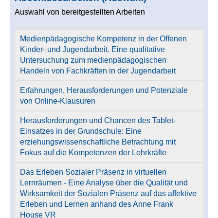
Auswahl von bereitgestellten Arbeiten
Medienpädagogische Kompetenz in der Offenen
Kinder- und Jugendarbeit. Eine qualitative
Untersuchung zum medienpädagogischen
Handeln von Fachkräften in der Jugendarbeit
Erfahrungen, Herausforderungen und Potenziale
von Online-Klausuren
Herausforderungen und Chancen des Tablet-
Einsatzes in der Grundschule: Eine
erziehungswissenschaftliche Betrachtung mit
Fokus auf die Kompetenzen der Lehrkräfte
Das Erleben Sozialer Präsenz in virtuellen
Lernräumen - Eine Analyse über die Qualität und
Wirksamkeit der Sozialen Präsenz auf das affektive
Erleben und Lernen anhand des Anne Frank
House VR