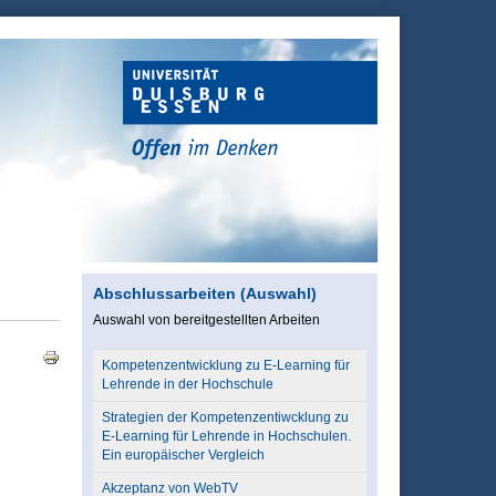
Abschlussarbeiten (Auswahl)
Auswahl von bereitgestellten Arbeiten
Kompetenzentwicklung zu E-Learning für
Lehrende in der Hochschule
Strategien der Kompetenzentiwcklung zu
E-Learning für Lehrende in Hochschulen.
Ein europäischer Vergleich
Akzeptanz von WebTV