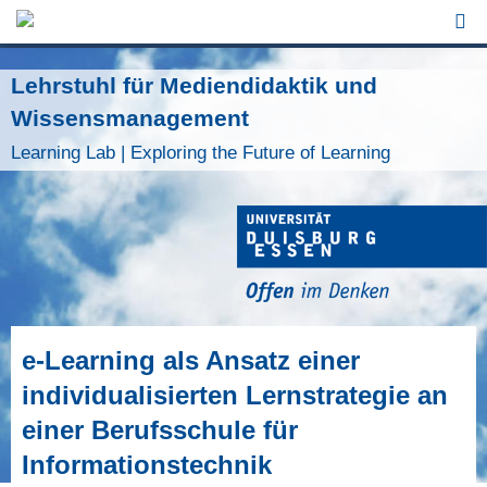
Jump to Navigation
Lehrstuhl für Mediendidaktik und
Wissensmanagement
Learning Lab | Exploring the Future of Learning
e-Learning als Ansatz einer
individualisierten Lernstrategie an
einer Berufsschule für
Informationstechnik