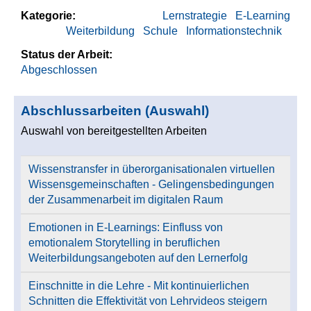
Kategorie:
Lernstrategie
E-Learning
Weiterbildung
Schule
Informationstechnik
Status der Arbeit:
Abgeschlossen
Abschlussarbeiten (Auswahl)
Auswahl von bereitgestellten Arbeiten
Wissenstransfer in überorganisationalen virtuellen
Wissensgemeinschaften - Gelingensbedingungen
der Zusammenarbeit im digitalen Raum
Emotionen in E-Learnings: Einfluss von
emotionalem Storytelling in beruflichen
Weiterbildungsangeboten auf den Lernerfolg
Einschnitte in die Lehre - Mit kontinuierlichen
Schnitten die Effektivität von Lehrvideos steigern