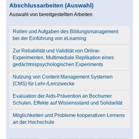
Abschlussarbeiten (Auswahl)
Auswahl von bereitgestellten Arbeiten
Rollen und Aufgaben des Bildungsmanagement
bei der Einführung von eLearning
Zur Reliabilität und Validität von Online-
Experimenten. Multimediale Replikation eines
gedächtnispsychologischen Experiments
Nutzung von Content Management Systemen
(CMS) für Lehr-/Lernzwecke
Evaluation der Aids-Prävention an Bochumer
Schulen. Effekte auf Wissensstand und Solidarität
Möglichkeiten und Probleme kooperativen Lernens
an der Hochschule