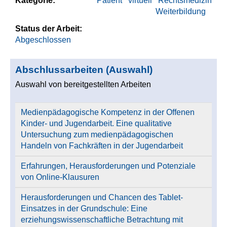
Kategorie:
Patient
virtuell
Rechtsmedizin
Weiterbildung
Status der Arbeit:
Abgeschlossen
Abschlussarbeiten (Auswahl)
Auswahl von bereitgestellten Arbeiten
Medienpädagogische Kompetenz in der Offenen
Kinder- und Jugendarbeit. Eine qualitative
Untersuchung zum medienpädagogischen
Handeln von Fachkräften in der Jugendarbeit
Erfahrungen, Herausforderungen und Potenziale
von Online-Klausuren
Herausforderungen und Chancen des Tablet-
Einsatzes in der Grundschule: Eine
erziehungswissenschaftliche Betrachtung mit