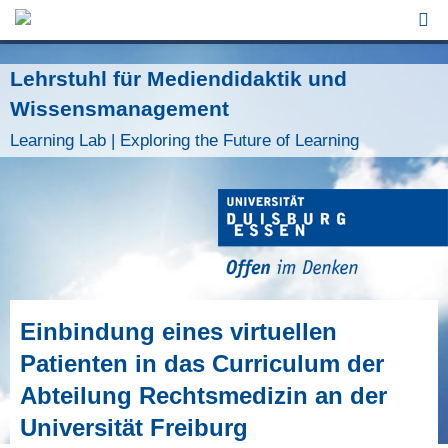
Jump to Navigation
Lehrstuhl für Mediendidaktik und
Wissensmanagement
Learning Lab | Exploring the Future of Learning
Einbindung eines virtuellen
Patienten in das Curriculum der
Abteilung Rechtsmedizin an der
Universität Freiburg