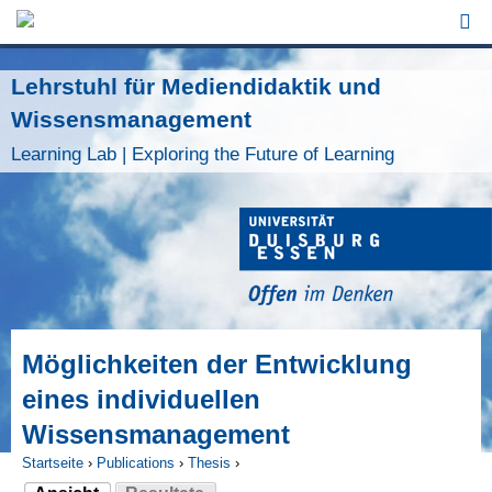
Jump to Navigation
Lehrstuhl für Mediendidaktik und
Wissensmanagement
Learning Lab | Exploring the Future of Learning
Möglichkeiten der Entwicklung
eines individuellen
Wissensmanagement
Startseite
›
Publications
›
Thesis
›