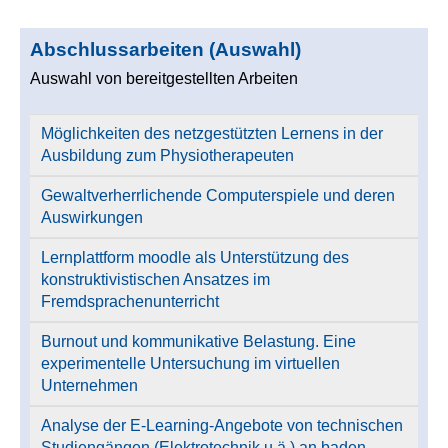
Abschlussarbeiten (Auswahl)
Auswahl von bereitgestellten Arbeiten
Möglichkeiten des netzgestützten Lernens in der
Ausbildung zum Physiotherapeuten
Gewaltverherrlichende Computerspiele und deren
Auswirkungen
Lernplattform moodle als Unterstützung des
konstruktivistischen Ansatzes im
Fremdsprachenunterricht
Burnout und kommunikative Belastung. Eine
experimentelle Untersuchung im virtuellen
Unternehmen
Analyse der E-Learning-Angebote von technischen
Studiengängen (Elektrotechnik u.ä.) an baden-