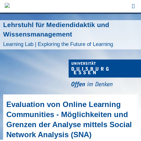
Jump to Navigation
Lehrstuhl für Mediendidaktik und
Wissensmanagement
Learning Lab | Exploring the Future of Learning
Evaluation von Online Learning
Communities - Möglichkeiten und
Grenzen der Analyse mittels Social
Network Analysis (SNA)