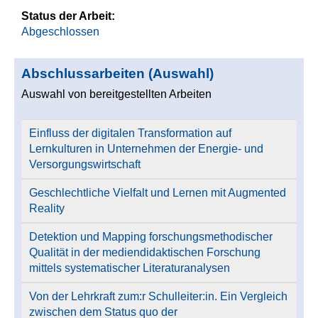
Status der Arbeit:
Abgeschlossen
Abschlussarbeiten (Auswahl)
Auswahl von bereitgestellten Arbeiten
Einfluss der digitalen Transformation auf
Lernkulturen in Unternehmen der Energie- und
Versorgungswirtschaft
Geschlechtliche Vielfalt und Lernen mit Augmented
Reality
Detektion und Mapping forschungsmethodischer
Qualität in der mediendidaktischen Forschung
mittels systematischer Literaturanalysen
Von der Lehrkraft zum:r Schulleiter:in. Ein Vergleich
zwischen dem Status quo der