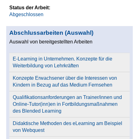
Status der Arbeit:
Abgeschlossen
Abschlussarbeiten (Auswahl)
Auswahl von bereitgestellten Arbeiten
E-Learning in Unternehmen. Konzepte für die
Weiterbildung von Lehrkräften
Konzepte Erwachsener über die Interessen von
Kindern in Bezug auf das Medium Fernsehen
Qualifikationsanforderungen an Trainer/innen und
Online-Tutor(inn)en in Fortbildungsmaßnahmen
des Blended Learning
Didaktische Methoden des eLearning am Beispiel
von Webquest