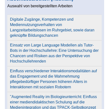
Auswahl von bereitgestellten Arbeiten
Digitale Zugänge, Kompetenzen und
Mediennutzungsverhalten von
Langzeitarbeitslosen im Ruhrgebiet, sowie daran
geknüpfte Bildungschancen
Einsatz von Large Language Modellen als Tutor-
Bots in der Hochschullehre: Eine Untersuchung der
Chancen und Risiken aus der Perspektive von
Hochschullehrenden
Einfluss verschiedener Interaktionsmodalitäten auf
das Engagement und die Wahrnehmung
pflegebedürftiger Personen höheren Alters in
Interaktionen mit sozialen Robotern
"Augmented Reality im Biologieunterricht: Einfluss
einer mediendidaktischen Schulung auf die
Medienintegration und das TPACK-Selbstkonzept