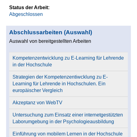
Status der Arbeit:
Abgeschlossen
Abschlussarbeiten (Auswahl)
Auswahl von bereitgestellten Arbeiten
Kompetenzentwicklung zu E-Learning für Lehrende
in der Hochschule
Strategien der Kompetenzentiwcklung zu E-
Learning für Lehrende in Hochschulen. Ein
europäischer Vergleich
Akzeptanz von WebTV
Untersuchung zum Einsatz einer internetgestützten
Laborumgebung in der Psychologieausbildung
Einführung von mobilem Lernen in der Hochschule