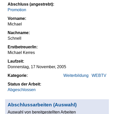
Abschluss (angestrebt):
Promotion
Vorname:
Michael
Nachname:
Schnell
Erstbetreuer/in:
Michael Kerres
Laufzeit:
Donnerstag, 17 November, 2005
Kategorie:
Weiterbildung
WEBTV
Status der Arbeit:
Abgeschlossen
Abschlussarbeiten (Auswahl)
Auswahl von bereitgestellten Arbeiten