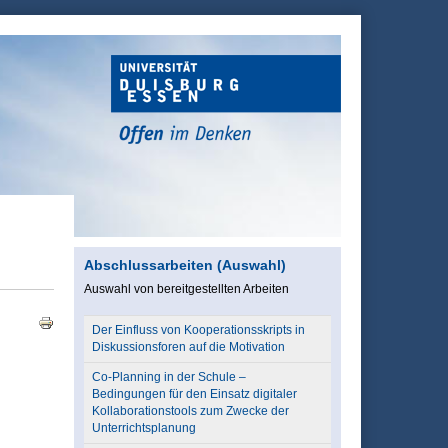
Abschlussarbeiten (Auswahl)
Auswahl von bereitgestellten Arbeiten
Der Einfluss von Kooperationsskripts in
Diskussionsforen auf die Motivation
Co-Planning in der Schule –
Bedingungen für den Einsatz digitaler
Kollaborationstools zum Zwecke der
Unterrichtsplanung