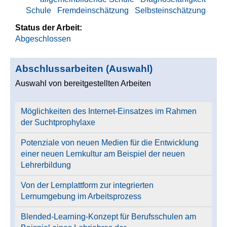
Schule
Fremdeinschätzung
Selbsteinschätzung
Status der Arbeit:
Abgeschlossen
Abschlussarbeiten (Auswahl)
Auswahl von bereitgestellten Arbeiten
Möglichkeiten des Internet-Einsatzes im Rahmen
der Suchtprophylaxe
Potenziale von neuen Medien für die Entwicklung
einer neuen Lernkultur am Beispiel der neuen
Lehrerbildung
Von der Lernplattform zur integrierten
Lernumgebung im Arbeitsprozess
Blended-Learning-Konzept für Berufsschulen am