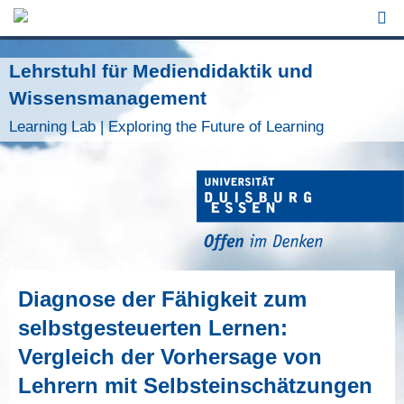
Jump to Navigation
Lehrstuhl für Mediendidaktik und
Wissensmanagement
Learning Lab | Exploring the Future of Learning
Diagnose der Fähigkeit zum
selbstgesteuerten Lernen:
Vergleich der Vorhersage von
Lehrern mit Selbsteinschätzungen