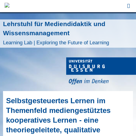
Jump to Navigation
Lehrstuhl für Mediendidaktik und
Wissensmanagement
Learning Lab | Exploring the Future of Learning
Selbstgesteuertes Lernen im
Themenfeld mediengestütztes
kooperatives Lernen - eine
theoriegeleitete, qualitative