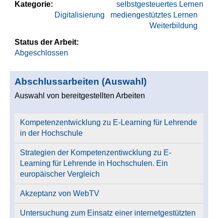
Kategorie:
selbstgesteuertes Lernen
Digitalisierung
mediengestütztes Lernen
Weiterbildung
Status der Arbeit:
Abgeschlossen
Abschlussarbeiten (Auswahl)
Auswahl von bereitgestellten Arbeiten
Kompetenzentwicklung zu E-Learning für Lehrende
in der Hochschule
Strategien der Kompetenzentiwcklung zu E-
Learning für Lehrende in Hochschulen. Ein
europäischer Vergleich
Akzeptanz von WebTV
Untersuchung zum Einsatz einer internetgestützten