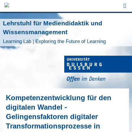
Jump to Navigation
Lehrstuhl für Mediendidaktik und
Wissensmanagement
Learning Lab | Exploring the Future of Learning
Kompetenzentwicklung für den
digitalen Wandel -
Gelingensfaktoren digitaler
Transformationsprozesse in