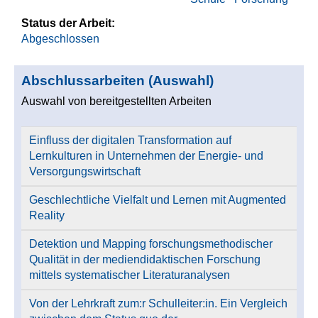
Status der Arbeit:
Abgeschlossen
Abschlussarbeiten (Auswahl)
Auswahl von bereitgestellten Arbeiten
Einfluss der digitalen Transformation auf
Lernkulturen in Unternehmen der Energie- und
Versorgungswirtschaft
Geschlechtliche Vielfalt und Lernen mit Augmented
Reality
Detektion und Mapping forschungsmethodischer
Qualität in der mediendidaktischen Forschung
mittels systematischer Literaturanalysen
Von der Lehrkraft zum:r Schulleiter:in. Ein Vergleich