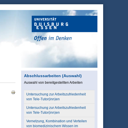
Abschlussarbeiten (Auswahl)
Auswahl von bereitgestellten Arbeiten
Untersuchung zur Arbeitszufriedenheit
von Tele-Tutor(inn)en
Untersuchung zur Arbeitszufriedenheit
von Tele-Tutor(inn)en
Vernetzung, Kombination und Verteilen
von biomedizinischem Wissen im